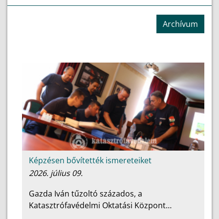
Archívum
Képzésen bővítették ismereteiket
2026. július 09.
Gazda Iván tűzoltó százados, a
Katasztrófavédelmi Oktatási Központ…