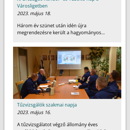
Városligetben
2023. május 18.
Három év szünet után idén újra
megrendezésre került a hagyományos…
Tűzvizsgálók szakmai napja
2023. május 16.
A tűzvizsgálatot végző állomány éves