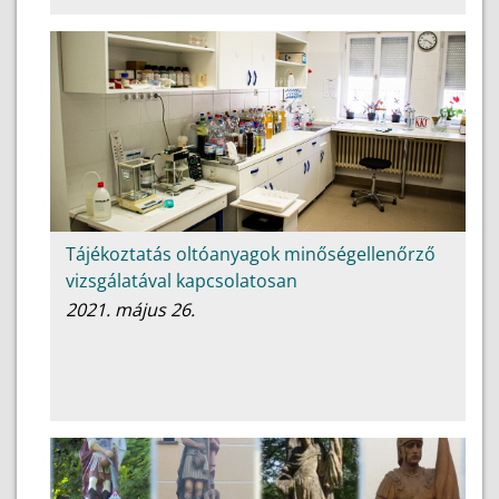
Tájékoztatás oltóanyagok minőségellenőrző
vizsgálatával kapcsolatosan
2021. május 26.