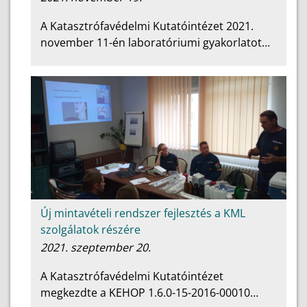
A Katasztrófavédelmi Kutatóintézet 2021.
november 11-én laboratóriumi gyakorlatot…
Új mintavételi rendszer fejlesztés a KML
szolgálatok részére
2021. szeptember 20.
A Katasztrófavédelmi Kutatóintézet
megkezdte a KEHOP 1.6.0-15-2016-00010…