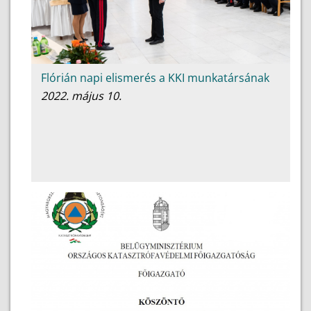
Flórián napi elismerés a KKI munkatársának
2022. május 10.