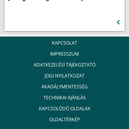
KAPCSOLAT
IMPRESSZUM
ADATKEZELÉSI TÁJÉKOZTATÓ
JOGI NYILATKOZAT
AKADÁLYMENTESSÉG
TECHNIKAI AJÁNLÁS
KAPCSOLÓDÓ OLDALAK
OLDALTÉRKÉP