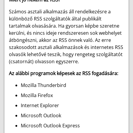
Számos asztali alkalmazás áll rendelkezésre a
különböző RSS szolgáltatók által publikált
tartalmak olvasására. Ha gyorsan képbe szeretne
kerülni, és nincs ideje rendszeresen sok webhelyet
átböngészni, akkor az RSS önnek való. Az erre
szakosodott asztali alkalmazások és internetes RSS
olvasók lehetővé teszik, hogy rengeteg szolgáltatót
(csatornát) olvasson egyszerre.
Az alábbi programok képesek az RSS fogadására:
Mozilla Thunderbird
Mozilla Firefox
Internet Explorer
Microsoft Outlook
Microsoft Outlook Express