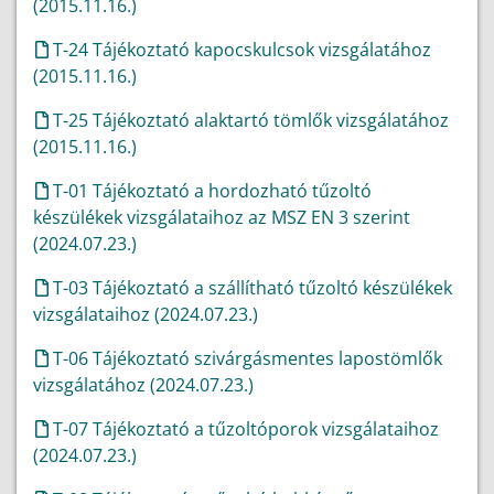
(2015.11.16.)
T-24 Tájékoztató kapocskulcsok vizsgálatához
(2015.11.16.)
T-25 Tájékoztató alaktartó tömlők vizsgálatához
(2015.11.16.)
T-01 Tájékoztató a hordozható tűzoltó
készülékek vizsgálataihoz az MSZ EN 3 szerint
(2024.07.23.)
T-03 Tájékoztató a szállítható tűzoltó készülékek
vizsgálataihoz (2024.07.23.)
T-06 Tájékoztató szivárgásmentes lapostömlők
vizsgálatához (2024.07.23.)
T-07 Tájékoztató a tűzoltóporok vizsgálataihoz
(2024.07.23.)