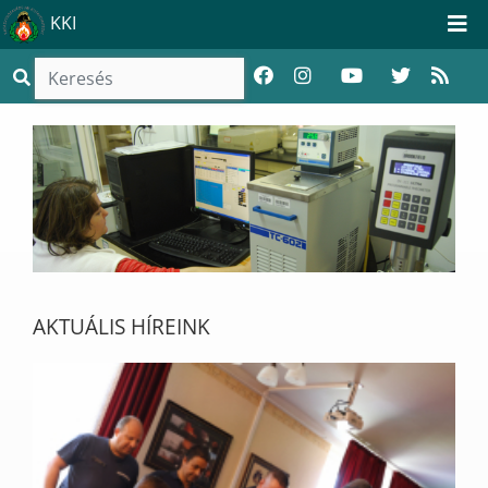
KKI
AKTUÁLIS HÍREINK