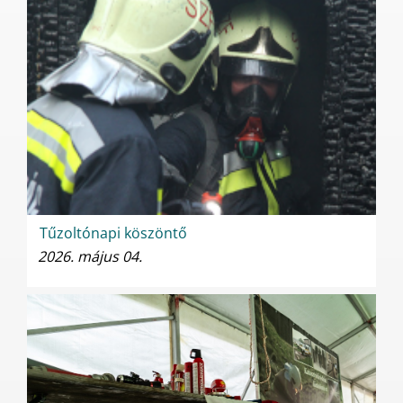
Tűzoltónapi köszöntő
2026. május 04.